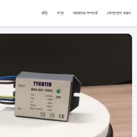
বাড়ি
পণ্য
আমাদের সম্পর্কে
যোগাযোগ করুন