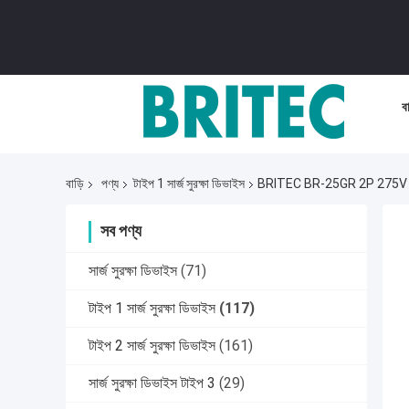
বা
বাড়ি
পণ্য
টাইপ 1 সার্জ সুরক্ষা ডিভাইস
BRITEC BR-25GR 2P 275V টাইপ 1
সব পণ্য
সার্জ সুরক্ষা ডিভাইস
(71)
টাইপ 1 সার্জ সুরক্ষা ডিভাইস
(117)
টাইপ 2 সার্জ সুরক্ষা ডিভাইস
(161)
সার্জ সুরক্ষা ডিভাইস টাইপ 3
(29)