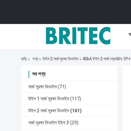
বা
বাড়ি
পণ্য
টাইপ 2 সার্জ সুরক্ষা ডিভাইস
40kA টাইপ 2 সার্জ প্রোটেক্টর 1P+
সব পণ্য
সার্জ সুরক্ষা ডিভাইস
(71)
টাইপ 1 সার্জ সুরক্ষা ডিভাইস
(117)
টাইপ 2 সার্জ সুরক্ষা ডিভাইস
(161)
সার্জ সুরক্ষা ডিভাইস টাইপ 3
(29)