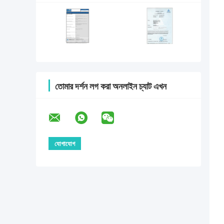
তোমার দর্শন লগ করা অনলাইন চ্যাট এখন