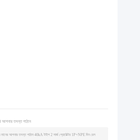
ি আপনার তদন্ত পাঠান