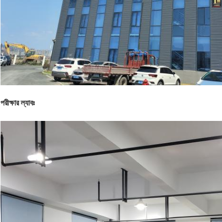
পরীক্ষার ল্যাবঃ