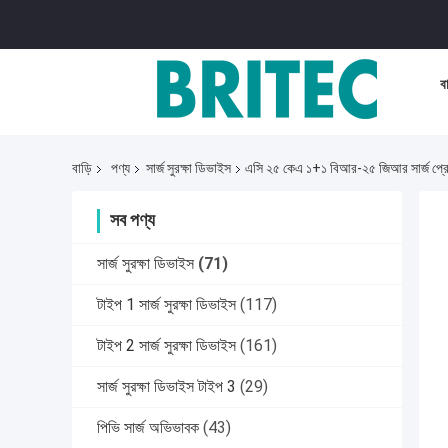
বা
বাড়ি
পণ্য
সার্জ সুরক্ষা ডিভাইস
এসি ২৫ কেএ ১+১ বিআর-২৫ জিআর সার্জ প্রোট
সব পণ্য
সার্জ সুরক্ষা ডিভাইস
(71)
টাইপ 1 সার্জ সুরক্ষা ডিভাইস
(117)
টাইপ 2 সার্জ সুরক্ষা ডিভাইস
(161)
সার্জ সুরক্ষা ডিভাইস টাইপ 3
(29)
পিভি সার্জ অভিভাবক
(43)