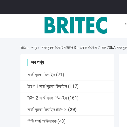
বা
বাড়ি
পণ্য
সার্জ সুরক্ষা ডিভাইস টাইপ 3
একক মডিউল 2 মেরু 20kA সার্জ সুরক্ষ
সব পণ্য
সার্জ সুরক্ষা ডিভাইস
(71)
টাইপ 1 সার্জ সুরক্ষা ডিভাইস
(117)
টাইপ 2 সার্জ সুরক্ষা ডিভাইস
(161)
সার্জ সুরক্ষা ডিভাইস টাইপ 3
(29)
পিভি সার্জ অভিভাবক
(43)