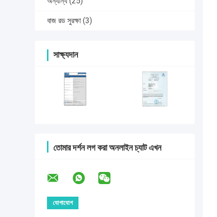
অন্যান্য
(25)
বাজ রড সুরক্ষা
(3)
সাক্ষ্যদান
তোমার দর্শন লগ করা অনলাইন চ্যাট এখন