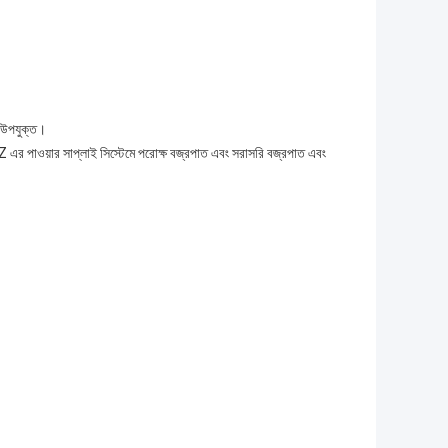
ে উপযুক্ত।
এর পাওয়ার সাপ্লাই সিস্টেমে পরোক্ষ বজ্রপাত এবং সরাসরি বজ্রপাত এবং