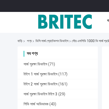
বা
বাড়ি
পণ্য
ডিসি সার্জ প্রোটেকশন ডিভাইস
সৌর এসপিডি 1000 ভি সার্জ প্রটেক্ট
সব পণ্য
সার্জ সুরক্ষা ডিভাইস
(71)
টাইপ 1 সার্জ সুরক্ষা ডিভাইস
(117)
টাইপ 2 সার্জ সুরক্ষা ডিভাইস
(161)
সার্জ সুরক্ষা ডিভাইস টাইপ 3
(29)
পিভি সার্জ অভিভাবক
(43)