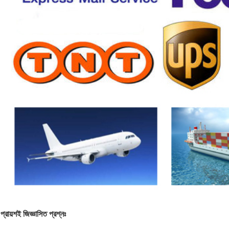
প্রায়শই জিজ্ঞাসিত প্রশ্নঃ