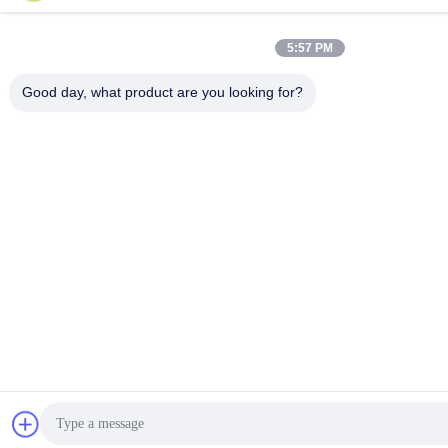
5:57 PM
Good day, what product are you looking for?