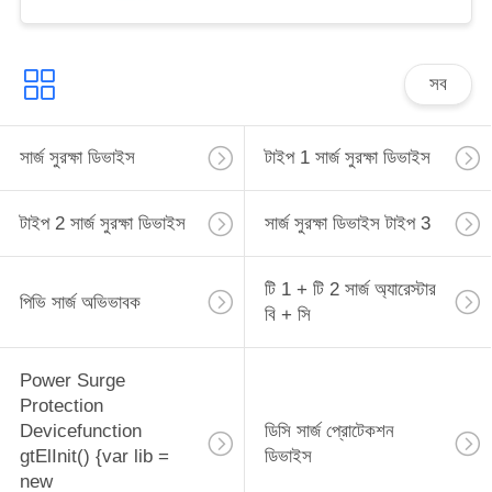
সব
সার্জ সুরক্ষা ডিভাইস
টাইপ 1 সার্জ সুরক্ষা ডিভাইস
টাইপ 2 সার্জ সুরক্ষা ডিভাইস
সার্জ সুরক্ষা ডিভাইস টাইপ 3
টি 1 + টি 2 সার্জ অ্যারেস্টার
পিভি সার্জ অভিভাবক
বি + সি
Power Surge
Protection
Devicefunction
ডিসি সার্জ প্রোটেকশন
gtElInit() {var lib =
ডিভাইস
new