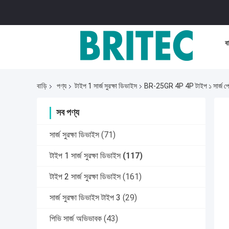
বা
বাড়ি
পণ্য
টাইপ 1 সার্জ সুরক্ষা ডিভাইস
BR-25GR 4P 4P টাইপ ১ সার্জ প্রোটে
সব পণ্য
সার্জ সুরক্ষা ডিভাইস
(71)
টাইপ 1 সার্জ সুরক্ষা ডিভাইস
(117)
টাইপ 2 সার্জ সুরক্ষা ডিভাইস
(161)
সার্জ সুরক্ষা ডিভাইস টাইপ 3
(29)
পিভি সার্জ অভিভাবক
(43)