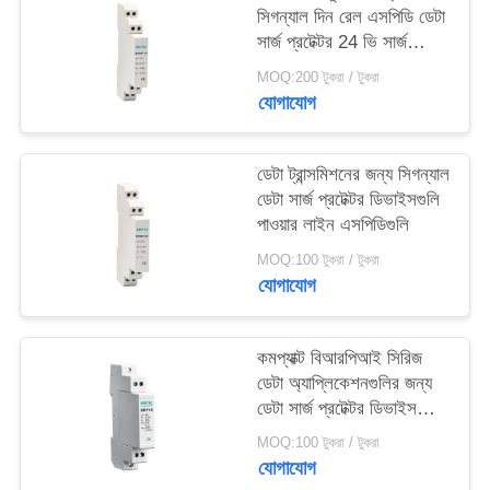
সিগন্যাল দিন রেল এসপিডি ডেটা
সার্জ প্রটেক্টর 24 ভি সার্জ
SITEMAP
অ্যারেস্টার
MOQ:200 টুকরা / টুকরা
যোগাযোগ
গোপনীয়তা
নীতি
ডেটা ট্রান্সমিশনের জন্য সিগন্যাল
ডেটা সার্জ প্রটেক্টর ডিভাইসগুলি
পাওয়ার লাইন এসপিডিগুলি
MOQ:100 টুকরা / টুকরা
যোগাযোগ
কমপ্যাক্ট বিআরপিআই সিরিজ
ডেটা অ্যাপ্লিকেশনগুলির জন্য
ডেটা সার্জ প্রটেক্টর ডিভাইস
এসপিডি
MOQ:100 টুকরা / টুকরা
যোগাযোগ