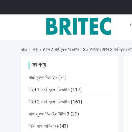
বা
বাড়ি
পণ্য
টাইপ 2 সার্জ সুরক্ষা ডিভাইস
35 মিলিমিটার টাইপ 2 সার্জ অ্যারেস্টা
সব পণ্য
সার্জ সুরক্ষা ডিভাইস
(71)
টাইপ 1 সার্জ সুরক্ষা ডিভাইস
(117)
টাইপ 2 সার্জ সুরক্ষা ডিভাইস
(161)
সার্জ সুরক্ষা ডিভাইস টাইপ 3
(29)
পিভি সার্জ অভিভাবক
(43)