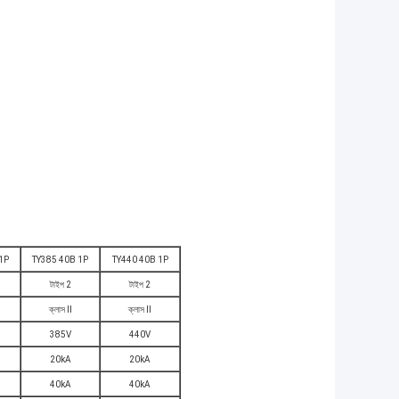
1P
TY385 40B 1P
TY440 40B 1P
টাইপ 2
টাইপ 2
ক্লাস II
ক্লাস II
385V
440V
20kA
20kA
40kA
40kA