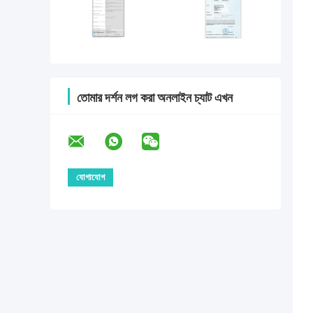
তোমার দর্শন লগ করা অনলাইন চ্যাট এখন