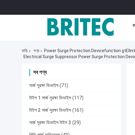
বা
বাড়ি
পণ্য
Power Surge Protection Devicefunction gtElInit(
সব পণ্য
সার্জ সুরক্ষা ডিভাইস
(71)
টাইপ 1 সার্জ সুরক্ষা ডিভাইস
(117)
টাইপ 2 সার্জ সুরক্ষা ডিভাইস
(161)
সার্জ সুরক্ষা ডিভাইস টাইপ 3
(29)
পিভি সার্জ অভিভাবক
(43)